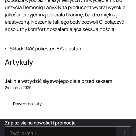
uszycia Demoniq LadyX Nita producent wybrał wysokiej
jakości, przyjemną dla ciała tkaninę, bardzo miękką i
elastyczną. Noszenie takiego body pozwoli Ci połączyć
absolutny komfort z oszałamiającą seksualnością!
Skład: 94% poliester, 6% elastan
Artykuły
Jak nie wstydzić się swojego ciała przed seksem
24 marca 2026
Powrót do listy
Zapisz się na nowości i promocje