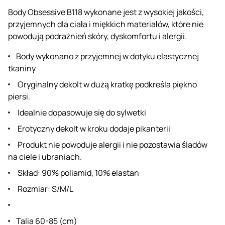
Body Obsessive B118 wykonane jest z wysokiej jakości,
przyjemnych dla ciała i miękkich materiałów, które nie
powodują podrażnień skóry, dyskomfortu i alergii.
Body wykonano z przyjemnej w dotyku elastycznej
tkaniny
Oryginalny dekolt w dużą kratkę podkreśla piękno
piersi.
Idealnie dopasowuje się do sylwetki
Erotyczny dekolt w kroku dodaje pikanterii
Produkt nie powoduje alergii i nie pozostawia śladów
na ciele i ubraniach.
Skład: 90% poliamid, 10% elastan
Rozmiar: S/M/L
Talia 60-85 (cm)