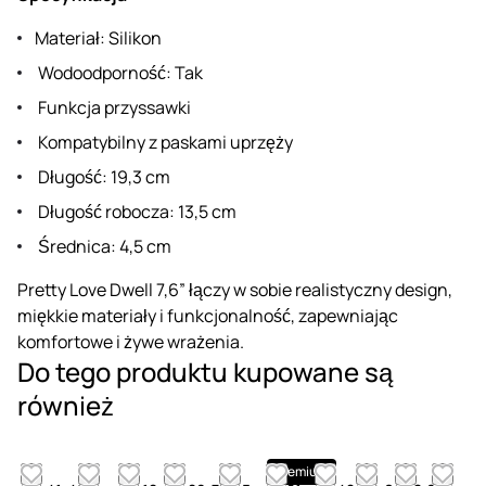
Materiał: Silikon
Wodoodporność: Tak
Funkcja przyssawki
Kompatybilny z paskami uprzęży
Długość: 19,3 cm
Długość robocza: 13,5 cm
Średnica: 4,5 cm
Pretty Love Dwell 7,6” łączy w sobie realistyczny design,
miękkie materiały i funkcjonalność, zapewniając
komfortowe i żywe wrażenia.
Do tego produktu kupowane są
również
Premium