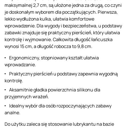
maksymalnej 2,7 cm, są ułożone jedna za drugą, co czyni
je doskonałym wyborem dla początkujących. Pierwsza,
lekko wydłużona kulka, ułatwia komfortowe
wprowadzenie. Dla wygody i bezpieczeństwa, u podstawy
zabawki znajduje się praktyczny pierścień, który ułatwia
kontrolę i wyjmowanie. Całkowita długość łańcuszka
wynosi 15 cm, a długość robocza to 9,8 cm.
Ergonomiczny, stopniowany kształt ułatwia
wprowadzanie.
Praktyczny pierścień u podstawy zapewnia wygodną
kontrolę.
Aksamitnie gładka powierzchnia silikonu dla
przyjemnych wrażeń.
Idealny wybór dla osób rozpoczynających zabawy
analne.
Do użytku zaleca się stosowanie lubrykantu na bazie