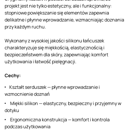
projekt jest nie tylko estetyczny, ale i funkcjonalny:
stopniowe powiększanie się elementów zapewnia
delikatne i płynne wprowadzanie, wzmacniając doznania
przy każdym ruchu.
Wykonany z wysokiej jakości silikonu łańcuszek
charakteryzuje się miękkością, elastycznością i
bezpieczeństwem dla skóry, zapewniając komfort
użytkowania i łatwość pielęgnacji.
Cechy:
Kształt serduszek — płynne wprowadzanie i
wzmocnienie doznań
Miękki silikon — elastyczny, bezpieczny i przyjemny w
dotyku
Ergonomiczna konstrukcja — komfort i kontrola
podczas użytkowania