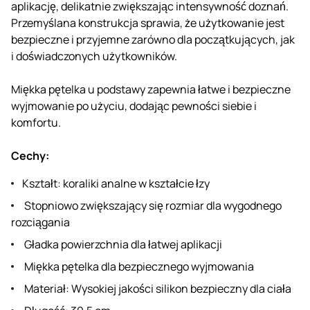
aplikację, delikatnie zwiększając intensywność doznań.
Przemyślana konstrukcja sprawia, że ​​użytkowanie jest
bezpieczne i przyjemne zarówno dla początkujących, jak
i doświadczonych użytkowników.
Miękka pętelka u podstawy zapewnia łatwe i bezpieczne
wyjmowanie po użyciu, dodając pewności siebie i
komfortu.
Cechy:
Kształt: koraliki analne w kształcie łzy
Stopniowo zwiększający się rozmiar dla wygodnego
rozciągania
Gładka powierzchnia dla łatwej aplikacji
Miękka pętelka dla bezpiecznego wyjmowania
Materiał: Wysokiej jakości silikon bezpieczny dla ciała