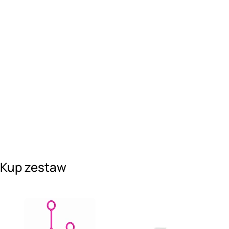
Kup zestaw