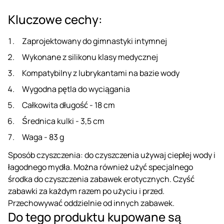
Kluczowe cechy:
Zaprojektowany do gimnastyki intymnej
Wykonane z silikonu klasy medycznej
Kompatybilny z lubrykantami na bazie wody
Wygodna pętla do wyciągania
Całkowita długość - 18 cm
Średnica kulki - 3,5 cm
Waga - 83 g
Sposób czyszczenia: do czyszczenia używaj ciepłej wody i
łagodnego mydła. Można również użyć specjalnego
środka do czyszczenia zabawek erotycznych. Czyść
zabawki za każdym razem po użyciu i przed.
Przechowywać oddzielnie od innych zabawek.
Do tego produktu kupowane są