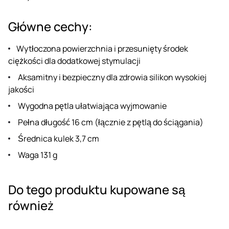
Główne cechy:
Wytłoczona powierzchnia i przesunięty środek
ciężkości dla dodatkowej stymulacji
Aksamitny i bezpieczny dla zdrowia silikon wysokiej
jakości
Wygodna pętla ułatwiająca wyjmowanie
Pełna długość 16 cm (łącznie z pętlą do ściągania)
Średnica kulek 3,7 cm
Waga 131 g
Do tego produktu kupowane są
również