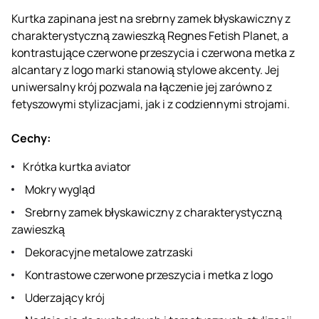
Kurtka zapinana jest na srebrny zamek błyskawiczny z
charakterystyczną zawieszką Regnes Fetish Planet, a
kontrastujące czerwone przeszycia i czerwona metka z
alcantary z logo marki stanowią stylowe akcenty. Jej
uniwersalny krój pozwala na łączenie jej zarówno z
fetyszowymi stylizacjami, jak i z codziennymi strojami.
Cechy:
Krótka kurtka aviator
Mokry wygląd
Srebrny zamek błyskawiczny z charakterystyczną
zawieszką
Dekoracyjne metalowe zatrzaski
Kontrastowe czerwone przeszycia i metka z logo
Uderzający krój