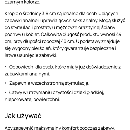
czarnym kolorze.
Krople o średnicy 3,9 cm są idealne dla osób lubiących
zabawki analne i uprawiających seks analny. Mogą służyć
do stymulacji prostaty u mężczyzn oraz tylnej ściany
pochwy u kobiet. Całkowita długość produktu wynosi 44
cm, przy długości roboczej 40 cm. U podstawy znajduje
się wygodny pierścień, który gwarantuje bezpieczne i
łatwe usunięcie zabawki.
Odpowiedni dla osób, które miały już doświadczenie z
zabawkami analnymi.
Zapewnia wszechstronną stymulację.
Łatwy w utrzymaniu czystości dzięki gładkiej,
nieporowatej powierzchni.
Jak używać
Aby zapewnić maksymalny komfort podczas zabawy,