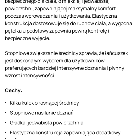
bezpiecznego dla ciała, o miękkiej i jedwabistej
powierzchni, zapewniającej maksymalny komfort
podczas wprowadzania i użytkowania. Elastyczna
konstrukcja dostosowuje się do ruchów ciała, a wygodna
pętelka u podstawy zapewnia pewną kontrolę i
bezpieczne wyjęcie.
Stopniowe zwiększanie średnicy sprawia, że łańcuszek
jest doskonałym wyborem dla użytkowników
preferujących bardziej intensywne doznania i płynny
wzrost intensywności.
Cechy:
Kilka kulek o rosnącej średnicy
Stopniowe nasilanie doznań
Gładka, jedwabista powierzchnia
Elastyczna konstrukcja zapewniająca dodatkowy