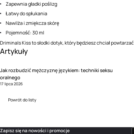
Zapewnia gładki poślizg
Łatwy do spłukania
Nawilża i zmiękcza skórę
Pojemność: 30 ml
Driminals Kiss to słodki dotyk, który będziesz chciał powtarzać 
Artykuły
Jak rozbudzić mężczyznę językiem: techniki seksu
oralnego
17 lipca 2026
Powrót do listy
Zapisz się na nowości i promocje