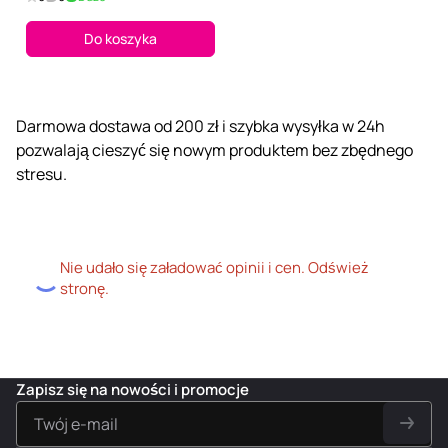
Do koszyka
Darmowa dostawa od 200 zł i szybka wysyłka w 24h
pozwalają cieszyć się nowym produktem bez zbędnego
stresu.
Nie udało się załadować opinii i cen. Odśwież
stronę.
Zapisz się na nowości i promocje