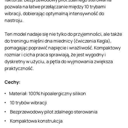
pozwala na łatwe przełączanie między 10 trybami
wibracji, dobierając optymalną intensywność do
nastroju.
Ten model nadaje się nie tylko do przyjemności, ale także
do treningu mięśni dna miednicy (ćwiczenia Kegla),
pomagając poprawić napięcie i wrażliwość. Kompaktowy
rozmiar i cicha praca sprawiają, że jest wygodny i
dyskretny w użyciu, a pętla do wyjmowania zwiększa
praktyczność.
Cechy:
Materiał: 100% hipoalergiczny silikon
10 trybów wibracji
Bezprzewodowy pilot zdalnego sterowania
Kompaktowa konstrukcja