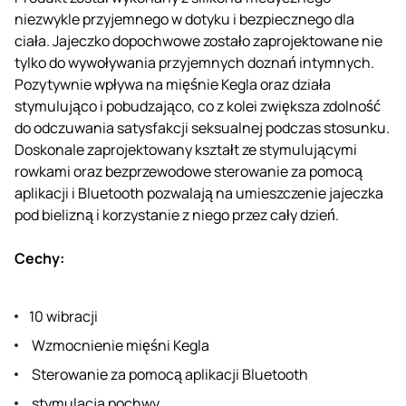
niezwykle przyjemnego w dotyku i bezpiecznego dla
ciała. Jajeczko dopochwowe zostało zaprojektowane nie
tylko do wywoływania przyjemnych doznań intymnych.
Pozytywnie wpływa na mięśnie Kegla oraz działa
stymulująco i pobudzająco, co z kolei zwiększa zdolność
do odczuwania satysfakcji seksualnej podczas stosunku.
Doskonale zaprojektowany kształt ze stymulującymi
rowkami oraz bezprzewodowe sterowanie za pomocą
aplikacji i Bluetooth pozwalają na umieszczenie jajeczka
pod bielizną i korzystanie z niego przez cały dzień.
Cechy:
10 wibracji
Wzmocnienie mięśni Kegla
Sterowanie za pomocą aplikacji Bluetooth
stymulacja pochwy