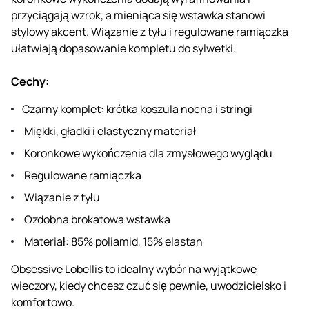
przyciągają wzrok, a mieniąca się wstawka stanowi
stylowy akcent. Wiązanie z tyłu i regulowane ramiączka
ułatwiają dopasowanie kompletu do sylwetki.
Cechy:
Czarny komplet: krótka koszula nocna i stringi
Miękki, gładki i elastyczny materiał
Koronkowe wykończenia dla zmysłowego wyglądu
Regulowane ramiączka
Wiązanie z tyłu
Ozdobna brokatowa wstawka
Materiał: 85% poliamid, 15% elastan
Obsessive Lobellis to idealny wybór na wyjątkowe
wieczory, kiedy chcesz czuć się pewnie, uwodzicielsko i
komfortowo.