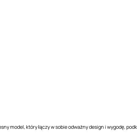
ny model, który łączy w sobie odważny design i wygodę, podkr