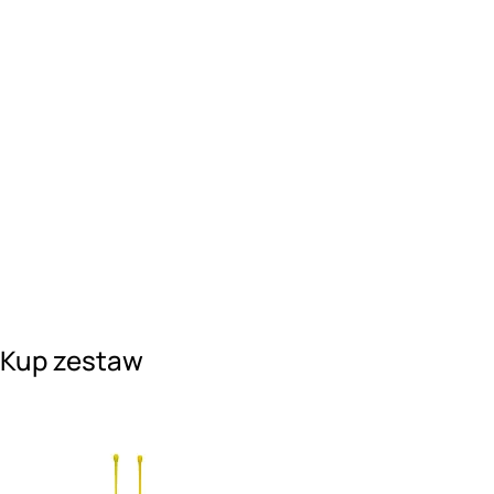
Kup zestaw