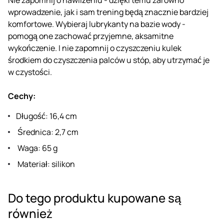
wprowadzenie, jak i sam trening będą znacznie bardziej
komfortowe. Wybieraj lubrykanty na bazie wody -
pomogą one zachować przyjemne, aksamitne
wykończenie. I nie zapomnij o czyszczeniu kulek
środkiem do czyszczenia palców u stóp, aby utrzymać je
w czystości.
Cechy:
Długość: 16,4 cm
Średnica: 2,7 cm
Waga: 65 g
Materiał: silikon
Do tego produktu kupowane są
również