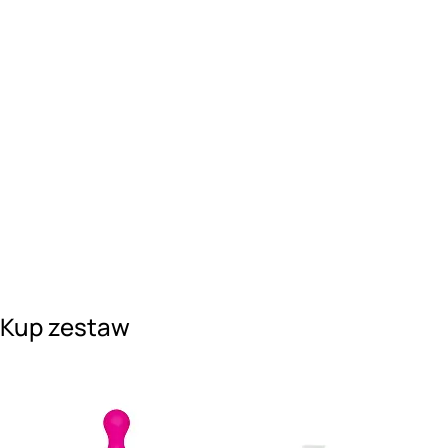
Kup zestaw