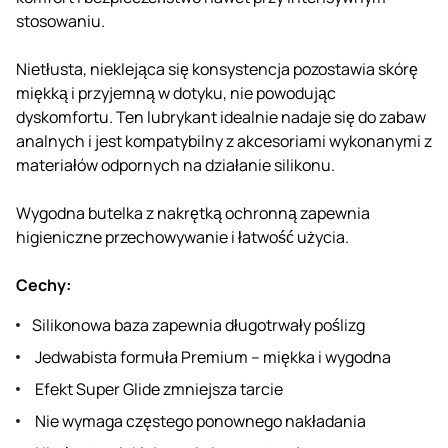
stosowaniu.
Nietłusta, nieklejąca się konsystencja pozostawia skórę
miękką i przyjemną w dotyku, nie powodując
dyskomfortu. Ten lubrykant idealnie nadaje się do zabaw
analnych i jest kompatybilny z akcesoriami wykonanymi z
materiałów odpornych na działanie silikonu.
Wygodna butelka z nakrętką ochronną zapewnia
higieniczne przechowywanie i łatwość użycia.
Cechy:
Silikonowa baza zapewnia długotrwały poślizg
Jedwabista formuła Premium – miękka i wygodna
Efekt Super Glide zmniejsza tarcie
Nie wymaga częstego ponownego nakładania