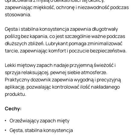
zapewniając miękkość, ochronę i niezawodność podczas
stosowania.
Gęsta i stabilna konsystencja zapewnia długotrwały
poślizg bez kapania, co jest szczególnie ważne podczas
dłuższych zbliżeń. Lubrykant pomaga zminimalizować
tarcie, zapewniając komfort i poczucie bezpieczeństwa.
Lekki miętowy zapach nadaje przyjemną świeżość i
sprzyja relaksującej, pewnej siebie atmosferze.
Praktyczny dozownik zapewnia wygodną i precyzyjną
aplikację, pozwalając kontrolować ilość nakładanego
produktu.
Cechy:
Orzeźwiający zapach mięty
Gęsta, stabilna konsystencja