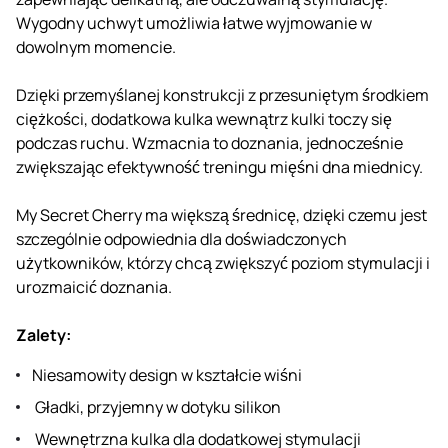
Wygodny uchwyt umożliwia łatwe wyjmowanie w
dowolnym momencie.
Dzięki przemyślanej konstrukcji z przesuniętym środkiem
ciężkości, dodatkowa kulka wewnątrz kulki toczy się
podczas ruchu. Wzmacnia to doznania, jednocześnie
zwiększając efektywność treningu mięśni dna miednicy.
My Secret Cherry ma większą średnicę, dzięki czemu jest
szczególnie odpowiednia dla doświadczonych
użytkowników, którzy chcą zwiększyć poziom stymulacji i
urozmaicić doznania.
Zalety:
Niesamowity design w kształcie wiśni
Gładki, przyjemny w dotyku silikon
Wewnętrzna kulka dla dodatkowej stymulacji