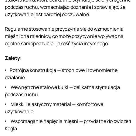
podczas ruchu, wzmacniając doznania i sprawiając, że
użytkowanie jest bardziej odczuwalne.
Regularne stosowanie przyczynia się do wzmocnienia
mięśni dna miednicy, co może pozytywnie wpływać na
ogólne samopoczucie i jakość życia intymnego.
Zalety:
Potrójna konstrukcja — stopniowe i równomierne
działanie
Wewnętrzne stalowe kulki — delikatna stymulacja
podczas ruchu
Miękki i elastyczny materiał — komfortowe
użytkowanie
Wspomaganie napięcia mięśni — przydatne do ćwiczeń
Kegla