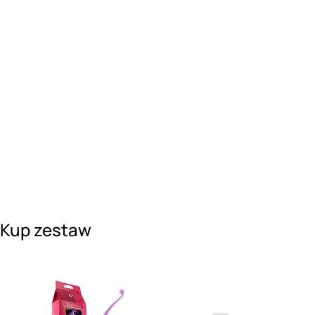
Kup zestaw