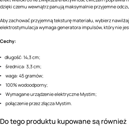
dzięki czemu wewnątrz panują maksymalnie przyjemne odczuci
Aby zachować przyjemną teksturę materiału, wybierz nawilżaj
elektrostymulacja wymaga generatora impulsów, który nie jes
Cechy:
długość: 14,3 cm;
średnica: 3,3 cm;
waga: 45 gramów;
100% wodoodporny;
Wymagane urządzenie elektryczne Mystim;
połączenie przez złącza Mystim.
Do tego produktu kupowane są również