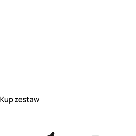
Kup zestaw