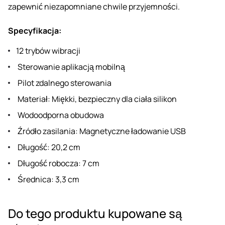
zapewnić niezapomniane chwile przyjemności.
Specyfikacja:
12 trybów wibracji
Sterowanie aplikacją mobilną
Pilot zdalnego sterowania
Materiał: Miękki, bezpieczny dla ciała silikon
Wodoodporna obudowa
Źródło zasilania: Magnetyczne ładowanie USB
Długość: 20,2 cm
Długość robocza: 7 cm
Średnica: 3,3 cm
Do tego produktu kupowane są