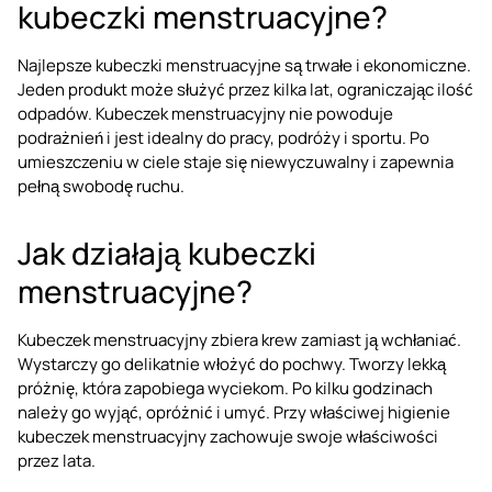
kubeczki menstruacyjne?
Najlepsze kubeczki menstruacyjne są trwałe i ekonomiczne.
Jeden produkt może służyć przez kilka lat, ograniczając ilość
odpadów. Kubeczek menstruacyjny nie powoduje
podrażnień i jest idealny do pracy, podróży i sportu. Po
umieszczeniu w ciele staje się niewyczuwalny i zapewnia
pełną swobodę ruchu.
Jak działają kubeczki
menstruacyjne?
Kubeczek menstruacyjny zbiera krew zamiast ją wchłaniać.
Wystarczy go delikatnie włożyć do pochwy. Tworzy lekką
próżnię, która zapobiega wyciekom. Po kilku godzinach
należy go wyjąć, opróżnić i umyć. Przy właściwej higienie
kubeczek menstruacyjny zachowuje swoje właściwości
przez lata.