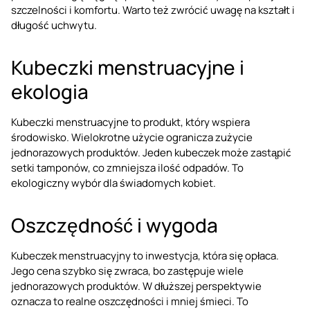
szczelności i komfortu. Warto też zwrócić uwagę na kształt i
długość uchwytu.
Kubeczki menstruacyjne i
ekologia
Kubeczki menstruacyjne to produkt, który wspiera
środowisko. Wielokrotne użycie ogranicza zużycie
jednorazowych produktów. Jeden kubeczek może zastąpić
setki tamponów, co zmniejsza ilość odpadów. To
ekologiczny wybór dla świadomych kobiet.
Oszczędność i wygoda
Kubeczek menstruacyjny to inwestycja, która się opłaca.
Jego cena szybko się zwraca, bo zastępuje wiele
jednorazowych produktów. W dłuższej perspektywie
oznacza to realne oszczędności i mniej śmieci. To