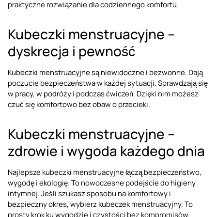
praktyczne rozwiązanie dla codziennego komfortu.
Kubeczki menstruacyjne –
dyskrecja i pewność
Kubeczki menstruacyjne są niewidoczne i bezwonne. Dają
poczucie bezpieczeństwa w każdej sytuacji. Sprawdzają się
w pracy, w podróży i podczas ćwiczeń. Dzięki nim możesz
czuć się komfortowo bez obaw o przecieki.
Kubeczki menstruacyjne –
zdrowie i wygoda każdego dnia
Najlepsze kubeczki menstruacyjne łączą bezpieczeństwo,
wygodę i ekologię. To nowoczesne podejście do higieny
intymnej. Jeśli szukasz sposobu na komfortowy i
bezpieczny okres, wybierz kubeczek menstruacyjny. To
prosty krok ku wygodzie i czystości bez kompromisów.